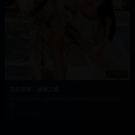
1:12:15
文化探索：丝绸之路
历史文化纪录片，沿着古丝绸之路探索东西方文化交流的历
史。
890,000
次观看