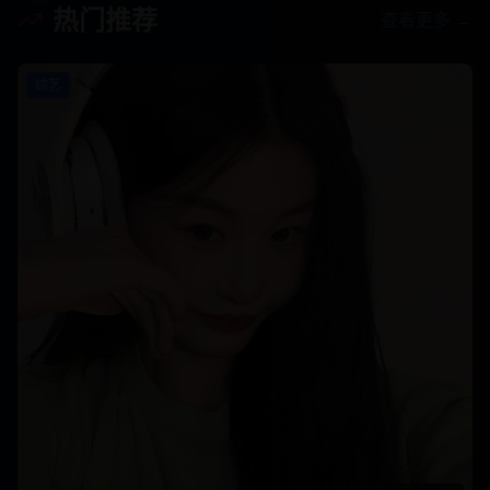
热门推荐
查看更多 →
综艺