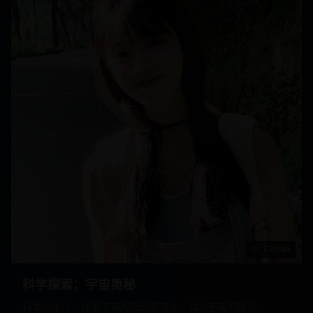
1:20:45
科学探索：宇宙奥秘
科学纪录片，探索宇宙的起源和演化，揭示宇宙的奥秘。