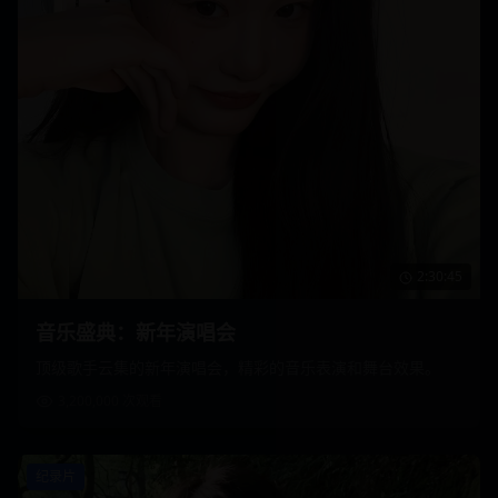
2:30:45
音乐盛典：新年演唱会
顶级歌手云集的新年演唱会，精彩的音乐表演和舞台效果。
3,200,000
次观看
纪录片