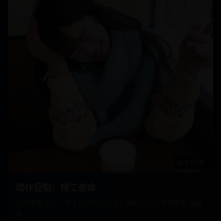
2:15:40
动作巨制：特工使命
动作电影大片，特工执行危险任务，精彩的动作场面和紧张剧
情。