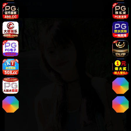
3,200,000
次观看
纪录片