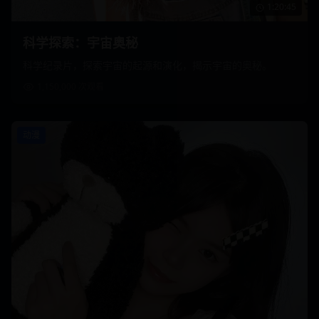
1:20:45
科学探索：宇宙奥秘
科学纪录片，探索宇宙的起源和演化，揭示宇宙的奥秘。
1,150,000
次观看
动漫