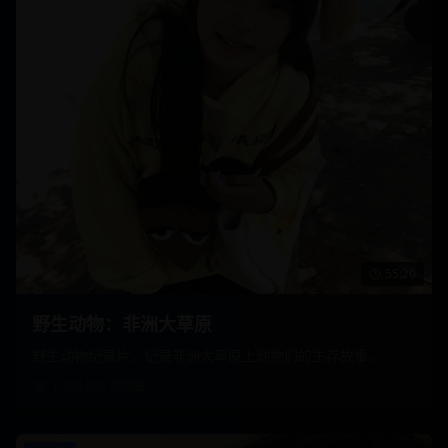
55:20
野生动物：非洲大草原
野生动物纪录片，记录非洲大草原上动物们的生存故事。
1,320,000
次观看