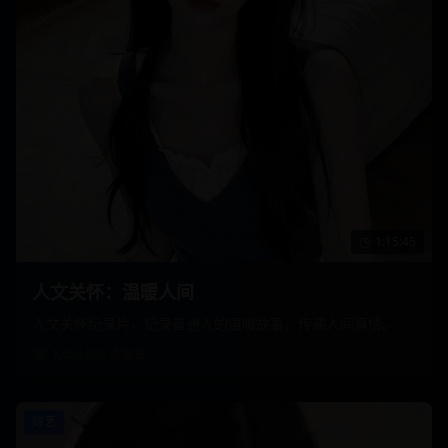
1:15:45
人文关怀：温暖人间
人文关怀纪录片，记录普通人的温暖故事，传递人间真情。
1,050,000
次观看
综艺