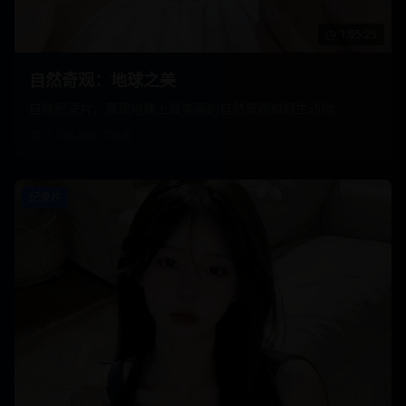
1:05:25
自然奇观：地球之美
自然纪录片，展现地球上最美丽的自然景观和野生动物。
1,380,000
次观看
纪录片