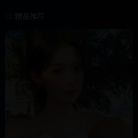
精品推荐
纪录片