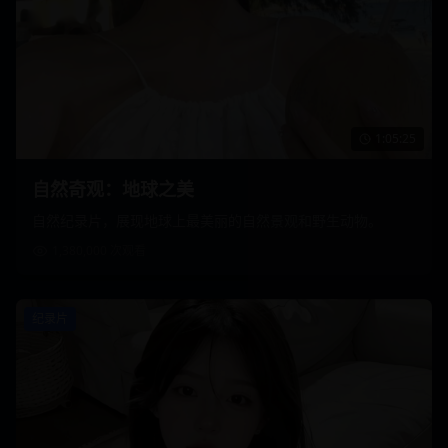
1:05:25
自然奇观：地球之美
自然纪录片，展现地球上最美丽的自然景观和野生动物。
1,380,000
次观看
纪录片