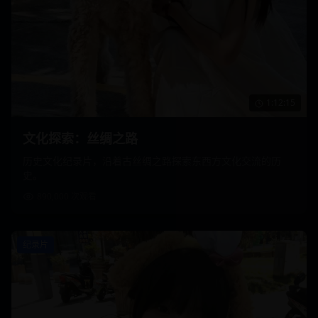
1:12:15
文化探索：丝绸之路
历史文化纪录片，沿着古丝绸之路探索东西方文化交流的历
史。
890,000
次观看
纪录片